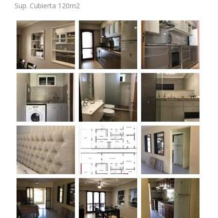
Sup. Cubierta 120m2