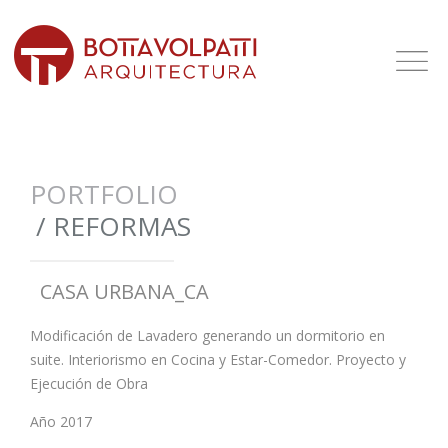
PORTFOLIO
/
REFORMAS
CASA URBANA_CA
Modificación de Lavadero generando un dormitorio en
suite. Interiorismo en Cocina y Estar-Comedor. Proyecto y
Ejecución de Obra
Año 2017