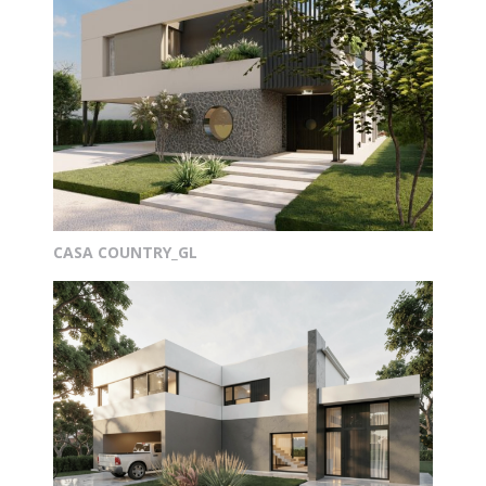
CASA COUNTRY_GL