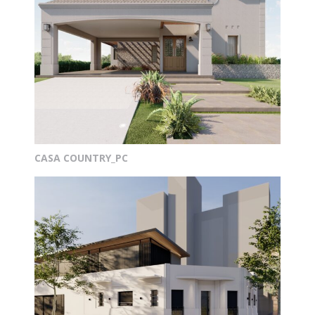
CASA COUNTRY_PC