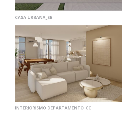
CASA URBANA_SB
INTERIORISMO DEPARTAMENTO_CC