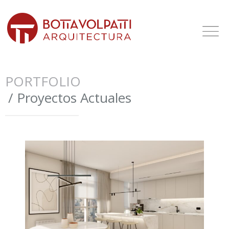
PORTFOLIO
/ Proyectos Actuales