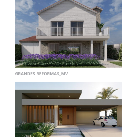
GRANDES REFORMAS_MV