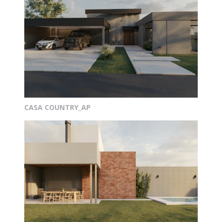
CASA COUNTRY_AP