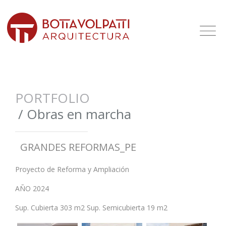
PORTFOLIO
/
Obras en marcha
GRANDES REFORMAS_PE
Proyecto de Reforma y Ampliación
AÑO 2024
Sup. Cubierta 303 m2 Sup. Semicubierta 19 m2