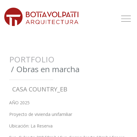
PORTFOLIO
/
Obras en marcha
CASA COUNTRY_EB
AÑO 2025
Proyecto de vivienda unifamiliar
Ubicación: La Reserva