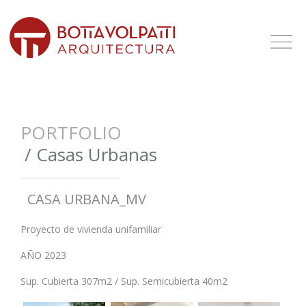
PORTFOLIO
/
Casas Urbanas
CASA URBANA_MV
Proyecto de vivienda unifamiliar
AÑO 2023
Sup. Cubierta 307m2 / Sup. Semicubierta 40m2