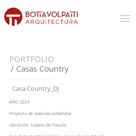
PORTFOLIO
/
Casas Country
Casa Country_DJ
AÑO 2024
Proyecto de vivienda unifamiliar
Ubicación: Solares de Paucke